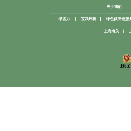
关于我们
|
—————————————————————
绿咨力
|
宝武环科
|
绿色供应链服
上海海关
|