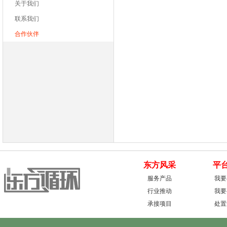
关于我们
联系我们
合作伙伴
东方风采
平
服务产品
我要
行业推动
我要
承接项目
处置