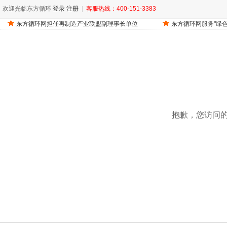
欢迎光临东方循环
登录
注册
|
客服热线：400-151-3383
抱歉，您访问