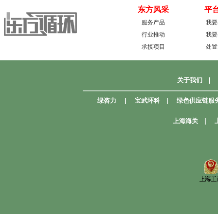
东方风采
平
服务产品
我要
行业推动
我要
承接项目
处置
关于我们
|
—————————————————————
绿咨力
|
宝武环科
|
绿色供应链服
上海海关
|