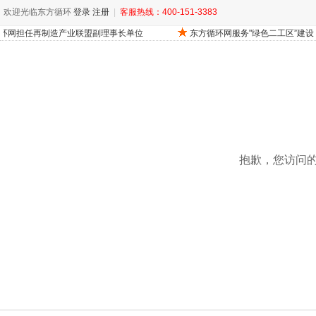
欢迎光临东方循环
登录
注册
|
客服热线：400-151-3383
抱歉，您访问