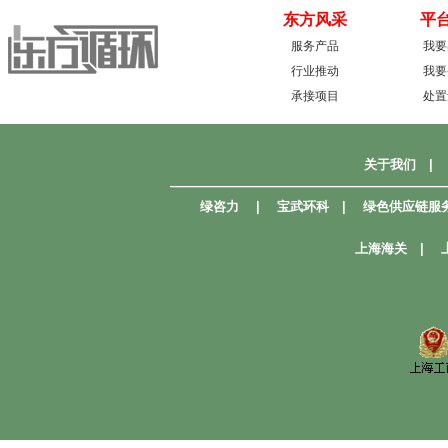
东方风采
平
服务产品
我要
行业推动
我要
承接项目
处置
关于我们
|
—————————————————————
绿咨力
|
宝武环科
|
绿色供应链服
上海海关
|