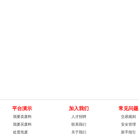
平台演示
加入我们
常见问题
我要卖废料
人才招聘
交易规则
我要买废料
联系我们
安全管理
处置危废
关于我们
新手指引