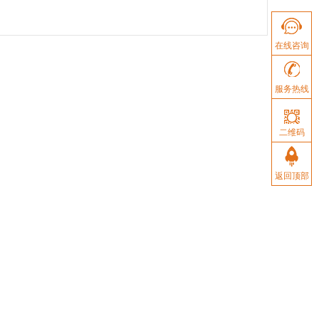
在线咨询
在线咨询
咨询热线
服务热线
二维码
二维码
返回顶部
返回顶部