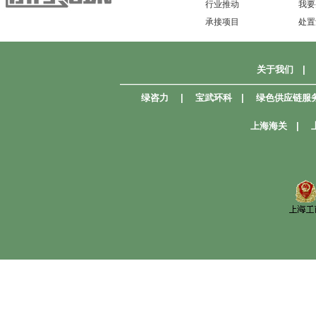
行业推动
我要
承接项目
处置
关于我们
|
—————————————————————
绿咨力
|
宝武环科
|
绿色供应链服
上海海关
|