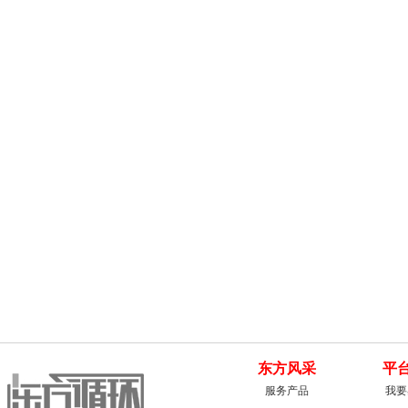
东方风采
平
服务产品
我要