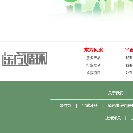
东方风采
平
服务产品
我要
行业推动
我要
承接项目
处置
关于我们
|
—————————————————————
绿咨力
|
宝武环科
|
绿色供应链服
上海海关
|