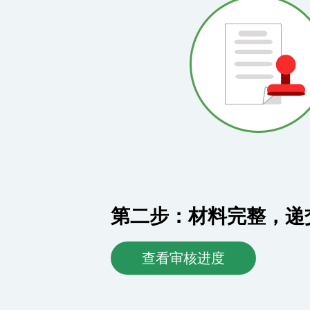
第二步：材料完整，递
查看审核进度