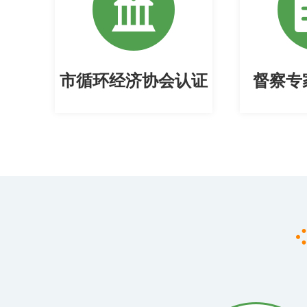
市循环经济协会认证
督察专