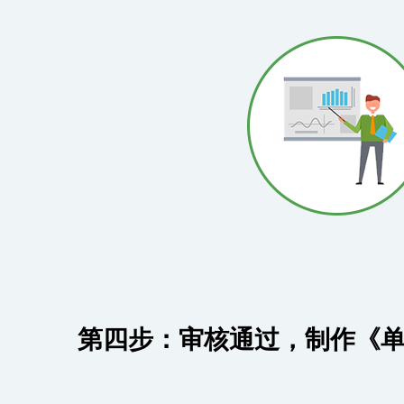
第四步：审核通过，制作《