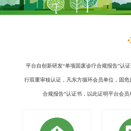
平台自创新研发“单项固废诊疗合规报告”认
行双重审核认证，凡东方循环会员单位，固危
合规报告”认证书，以此证明平台会