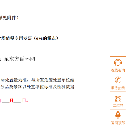
在线咨询
服务热线
二维码
返回顶部