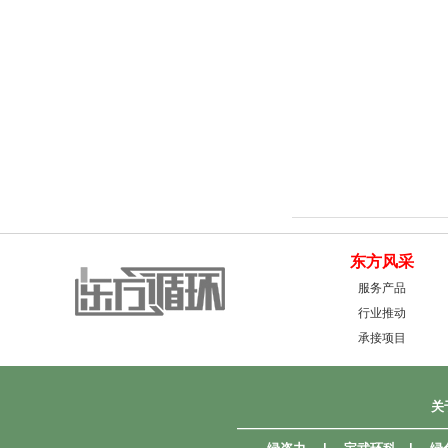
东方风采
服务产品
行业推动
承接项目
关
————————————————