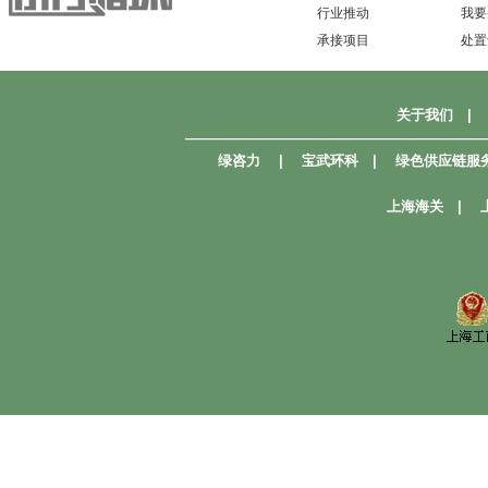
行业推动
我要
承接项目
处置
关于我们
|
—————————————————————
绿咨力
|
宝武环科
|
绿色供应链服
上海海关
|