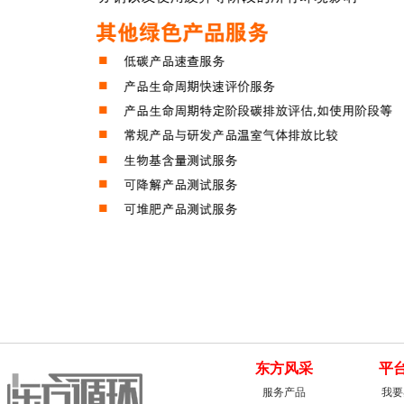
东方风采
平
服务产品
我要