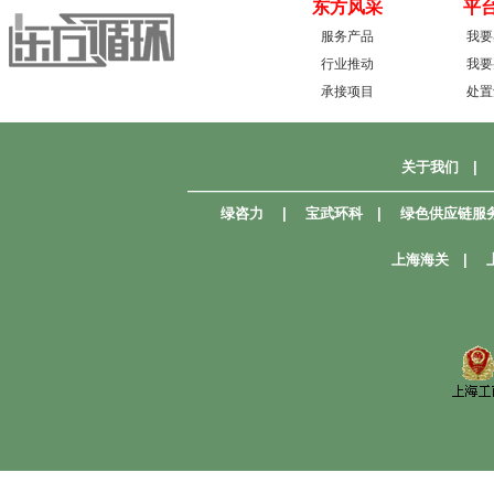
东方风采
平
服务产品
我要
行业推动
我要
承接项目
处置
关于我们
|
—————————————————————
绿咨力
|
宝武环科
|
绿色供应链服
上海海关
|