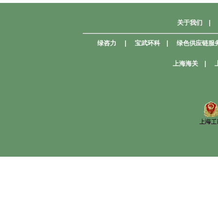
关于我们
|
—————————————————————
绿咨力
|
宝武环科
|
绿色供应链服
上海海关
|