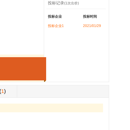
投标记录
(1次出价)
投标企业
投标时间
投标企业1
2021/01/29
(
1
)