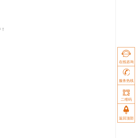
持！
在线咨询
服务热线
二维码
返回顶部