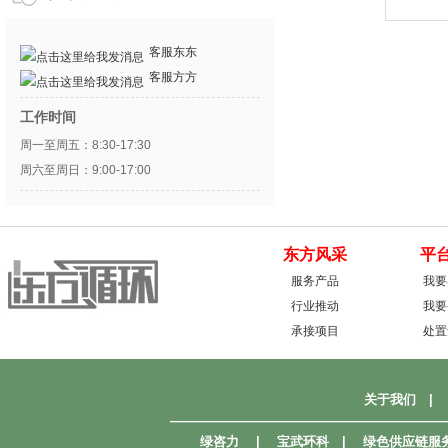
客服东东
客服方方
工作时间
周一至周五：8:30-17:30
周六至周日：9:00-17:00
东方风采
平
服务产品
我要
行业推动
我要
承接项目
处置
关于我们
|
—————————————————————
绿咨力
|
宝武环科
|
绿色供应链服