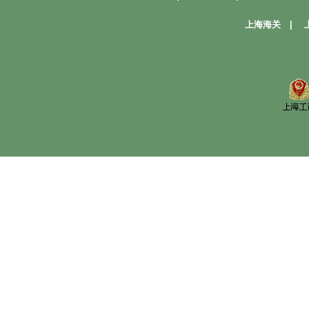
上海海关
|