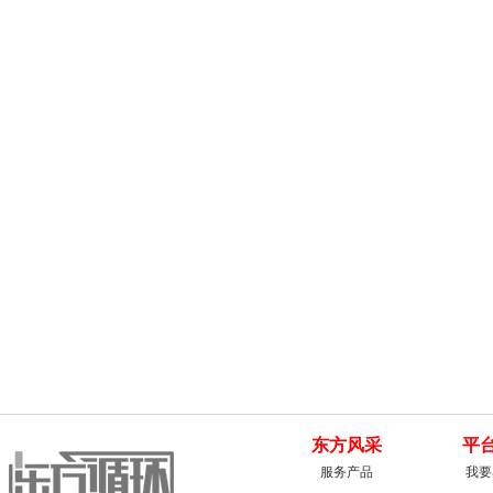
东方风采
平
服务产品
我要