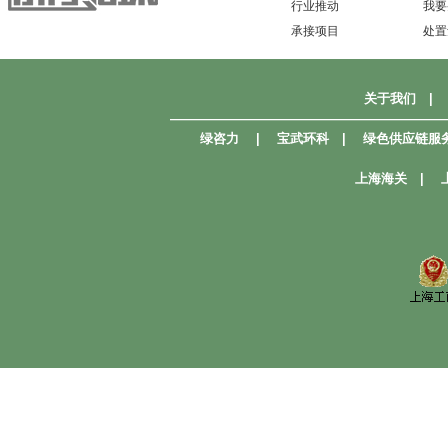
行业推动
我要
承接项目
处置
关于我们
|
—————————————————————
绿咨力
|
宝武环科
|
绿色供应链服
上海海关
|