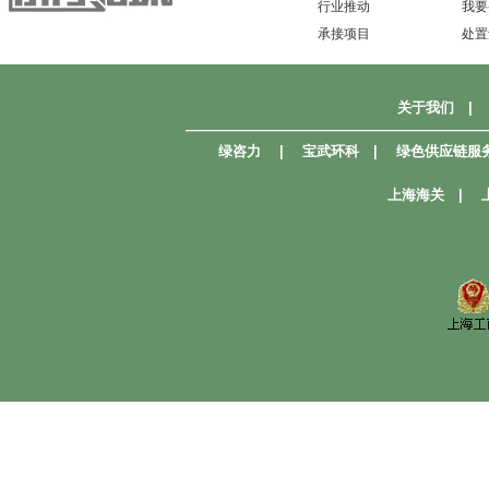
行业推动
我要
承接项目
处置
关于我们
|
—————————————————————
绿咨力
|
宝武环科
|
绿色供应链服
上海海关
|