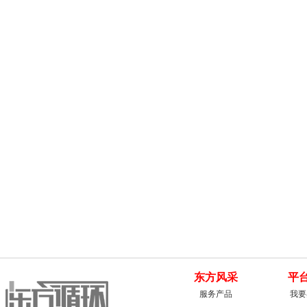
东方风采
平
服务产品
我要