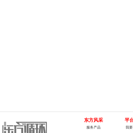
东方风采
平
服务产品
我要