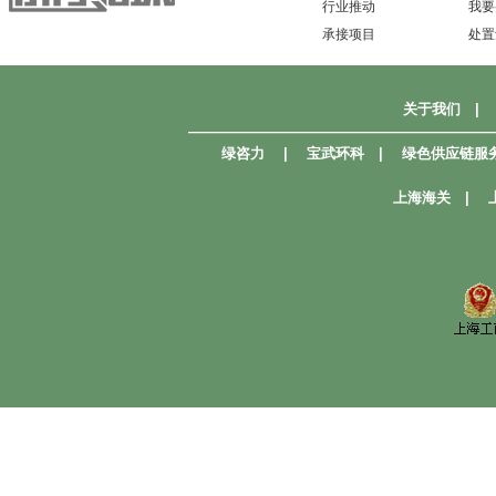
行业推动
我要
承接项目
处置
关于我们
|
—————————————————————
绿咨力
|
宝武环科
|
绿色供应链服
上海海关
|