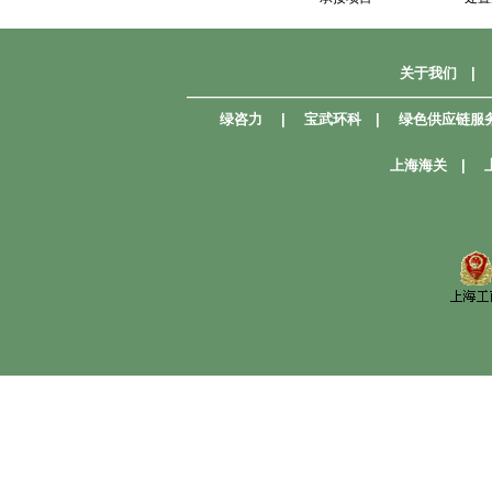
关于我们
|
—————————————————————
绿咨力
|
宝武环科
|
绿色供应链服
上海海关
|