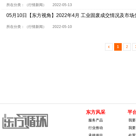
所在分类：（行情新闻）
2022-05-13
05月10日【东方视角】2022年4月 工业固废成交情况及市场
所在分类：（行情新闻）
2022-05-10
‹
1
2
东方风采
平
服务产品
我要
行业推动
我要
承接项目
处置