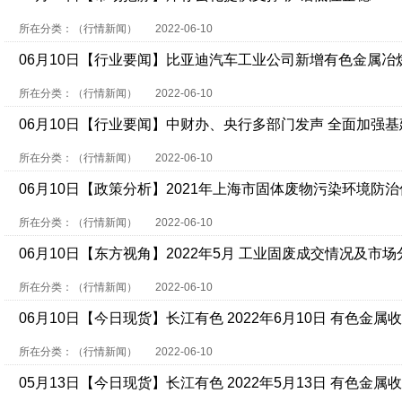
所在分类：（行情新闻）
2022-06-10
06月10日【行业要闻】比亚迪汽车工业公司新增有色金属冶
内：抢夺上游
所在分类：（行情新闻）
2022-06-10
06月10日【行业要闻】中财办、央行多部门发声 全面加强基
所在分类：（行情新闻）
2022-06-10
06月10日【政策分析】2021年上海市固体废物污染环境防
所在分类：（行情新闻）
2022-06-10
06月10日【东方视角】2022年5月 工业固废成交情况及市场
所在分类：（行情新闻）
2022-06-10
06月10日【今日现货】长江有色 2022年6月10日 有色金属
所在分类：（行情新闻）
2022-06-10
05月13日【今日现货】长江有色 2022年5月13日 有色金属