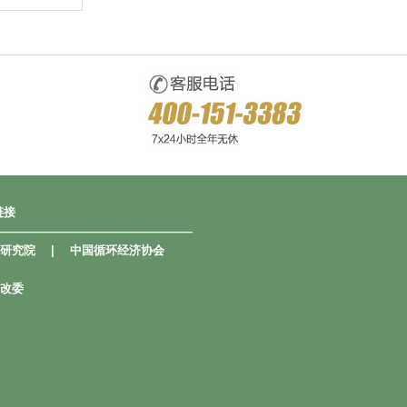
链接
—————————————————
研究院
|
中国循环经济协会
改委