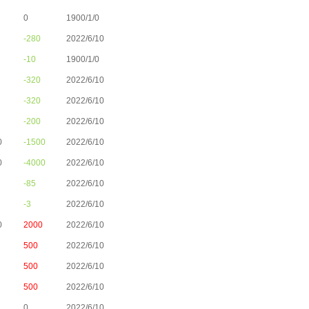
0
1900/1/0
-280
2022/6/10
-10
1900/1/0
-320
2022/6/10
-320
2022/6/10
-200
2022/6/10
0
-1500
2022/6/10
0
-4000
2022/6/10
-85
2022/6/10
-3
2022/6/10
0
2000
2022/6/10
500
2022/6/10
500
2022/6/10
500
2022/6/10
0
2022/6/10