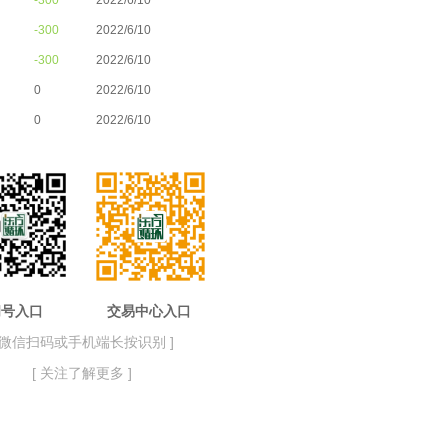
-300
2022/6/10
-300
2022/6/10
-300
2022/6/10
0
2022/6/10
0
2022/6/10
阅号入口 交易中心入口
[ 微信扫码或手机端长按识别 ]
[ 关注了解更多 ]