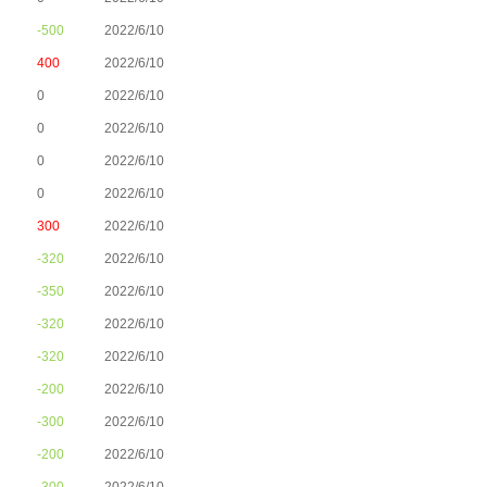
-500
2022/6/10
400
2022/6/10
0
2022/6/10
0
2022/6/10
0
2022/6/10
0
2022/6/10
300
2022/6/10
-320
2022/6/10
-350
2022/6/10
-320
2022/6/10
-320
2022/6/10
-200
2022/6/10
-300
2022/6/10
-200
2022/6/10