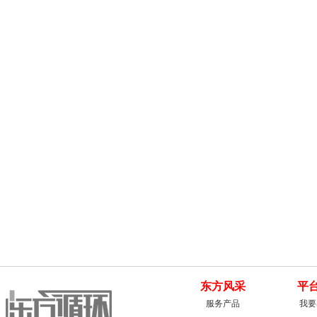
东方风采
平
服务产品
我要