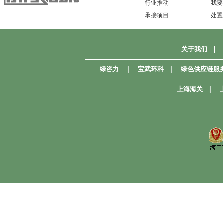
行业推动
我要
承接项目
处置
关于我们
|
—————————————————————
绿咨力
|
宝武环科
|
绿色供应链服
上海海关
|