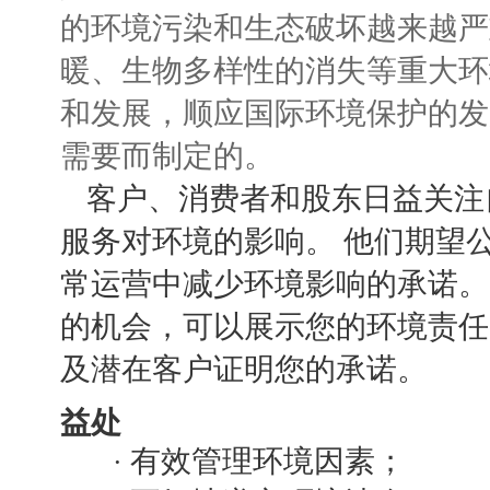
的环境污染和生态破坏越来越严
暖、生物多样性的消失等重大环
和发展，顺应国际环境保护的发
需要而制定的。
客户、消费者和股东日益关注
服务对环境的影响。 他们期望
常运营中减少环境影响的承诺。
的机会，可以展示您的环境责任
及潜在客户证明您的承诺。
益处
有效管理环境因素；
·