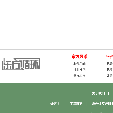
东方风采
平
服务产品
我要
行业推动
我要
承接项目
处置
关于我们
|
—————————————————————
绿咨力
|
宝武环科
|
绿色供应链服