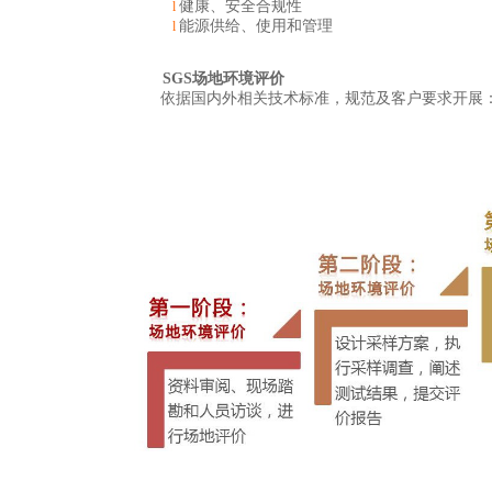
健康、安全合规性
l
能源供给、使用和管理
l
SGS
场地环境评价
依据国内外相关技术标准，规范及客户要求开展