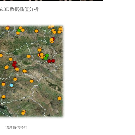
D&3D数据插值分析
浓度值信号灯