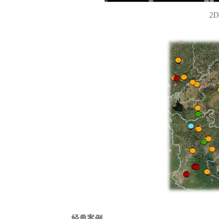
2
经典案例