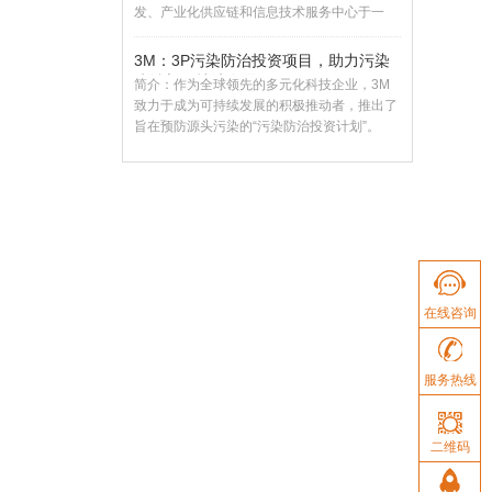
发、产业化供应链和信息技术服务中心于一
体。
3M：3P污染防治投资项目，助力污染
防治与可持续发展
简介：作为全球领先的多元化科技企业，3M
致力于成为可持续发展的积极推动者，推出了
旨在预防源头污染的“污染防治投资计划”。
在线咨询
服务热线
二维码