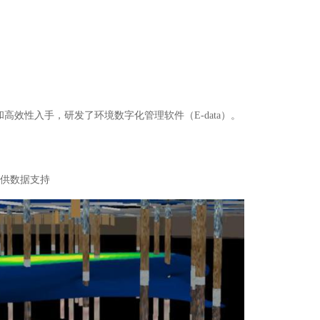
和高效性入手，研发了环境数字化管理软件（
E-data
）。
供数据支持